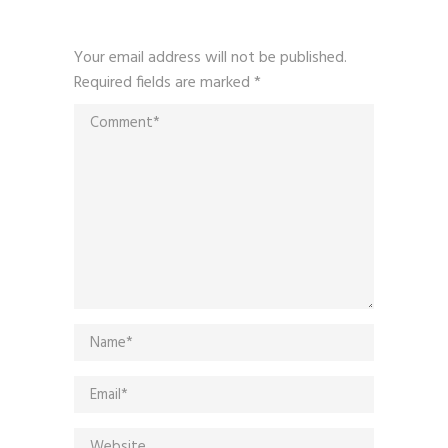
Your email address will not be published.
Required fields are marked
*