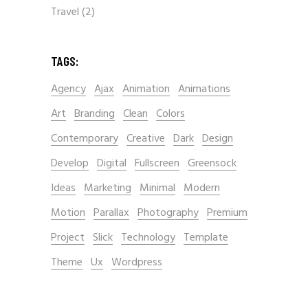
Travel
(2)
TAGS:
Agency
Ajax
Animation
Animations
Art
Branding
Clean
Colors
Contemporary
Creative
Dark
Design
Develop
Digital
Fullscreen
Greensock
Ideas
Marketing
Minimal
Modern
Motion
Parallax
Photography
Premium
Project
Slick
Technology
Template
Theme
Ux
Wordpress