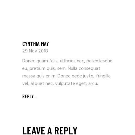
CYNTHIA MAY
29 Nov 2018
Donec quam felis, ultricies nec, pellentesque
eu, pretium quis, sem. Nulla consequat
massa quis enim. Donec pede justo, fringilla
vel, aliquet nec, vulputate eget, arcu.
REPLY
LEAVE A REPLY