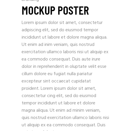
MOCKUP POSTER
Lorem ipsum dolor sit amet, consectetur
adipiscing elit, sed do eiusmod tempor
incididunt ut labore et dolore magna aliqua.
Ut enim ad inim veniam, quis nostrud
exercitation ullamco laboris nisi ut aliquip ex
ea commodo consequat. Duis aute irure
dolor in reprehenderit in oluptate velit esse
cillum dolore eu fugiat nulla pariatur
excepteur sint occaecat cupidatat
proident. Lorem ipsum dolor sit amet,
consectetur cing elit, sed do eiusmod
tempor incididunt ut labore et dolore
magna aliqua. Ut enim ad minim veniam,
quis nostrud exercitation ullamco laboris nisi
ut aliquip ex ea commodo consequat. Duis